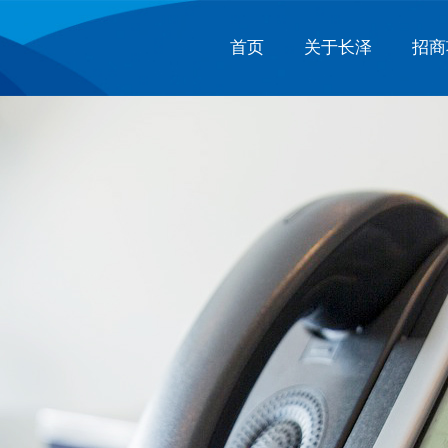
首页
关于长泽
招商